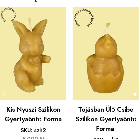
Kis Nyuszi Szilikon
Tojásban Ülő Csibe
Gyertyaöntő Forma
Szilikon Gyertyaöntő
Forma
SKU:
szh2