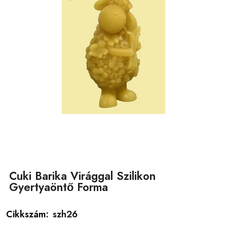
Cuki Barika Virággal Szilikon
Gyertyaöntő Forma
Cikkszám:
szh26