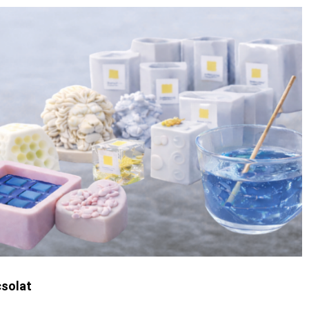
solat