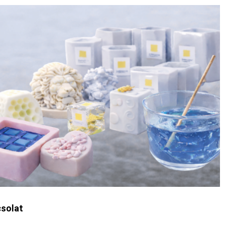
solat