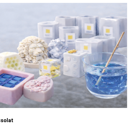
solat