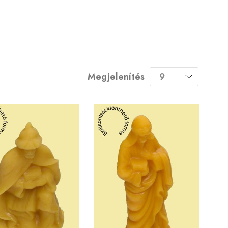
Megjelenítés