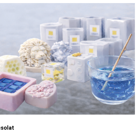
solat