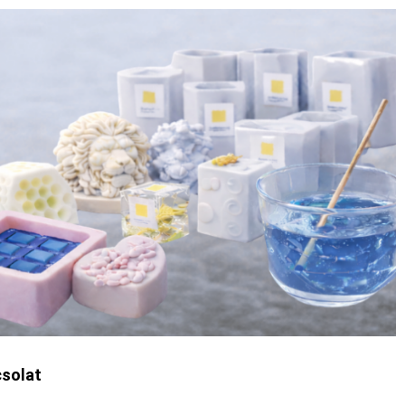
solat