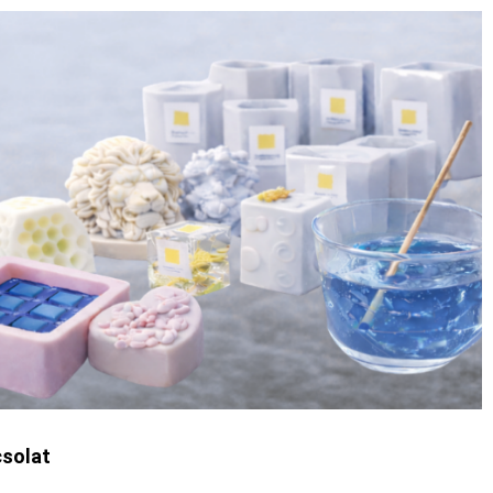
solat