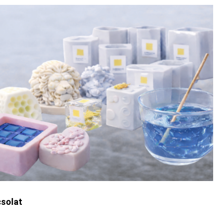
solat