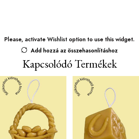
Please, activate
Wishlist
option to use this widget.
Add hozzá az összehasonlításhoz
Kapcsolódó Termékek