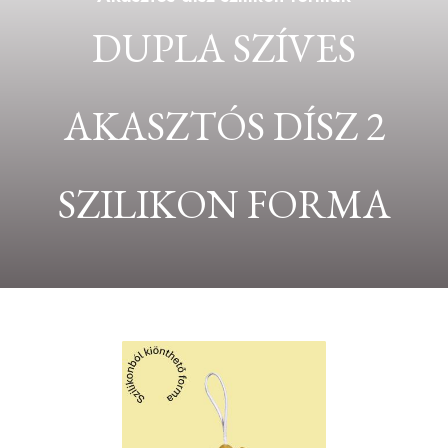
DUPLA SZÍVES
AKASZTÓS DÍSZ 2
SZILIKON FORMA