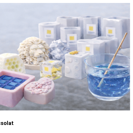
solat