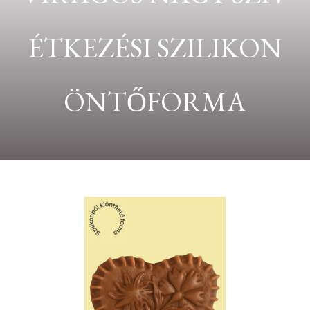
ÉTKEZÉSI SZILIKON
ÖNTŐFORMA