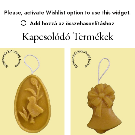
Please, activate
Wishlist
option to use this widget.
Add hozzá az összehasonlításhoz
Kapcsolódó Termékek