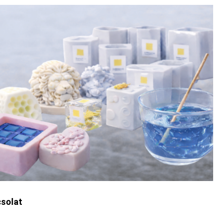
solat