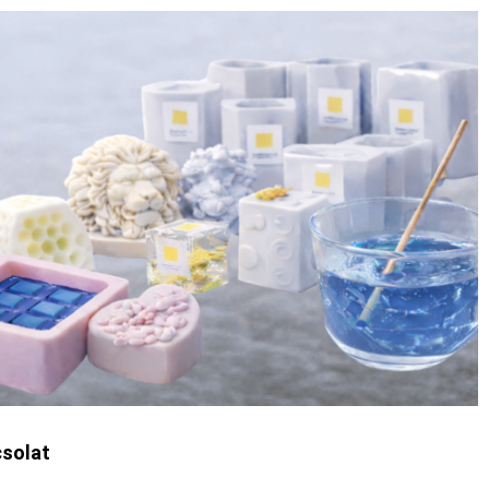
solat