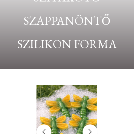
SZAPPANÖNTŐ
SZILIKON FORMA