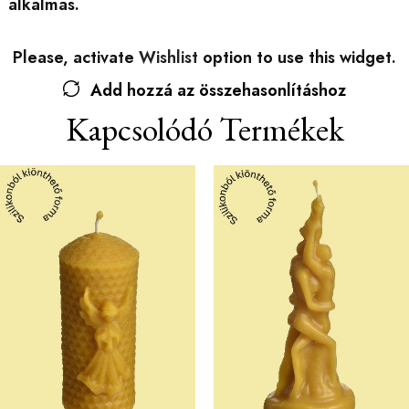
alkalmas.
Please, activate
Wishlist
option to use this widget.
Add hozzá az összehasonlításhoz
Kapcsolódó Termékek