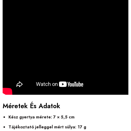
Méretek És Adatok
Kész gyertya mérete: 7 × 5,5 cm
Tájékoztató jelleggel mért súlya: 17 g