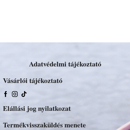
Adatvédelmi tájékoztató
Vásárlói tájékoztató
Elállási jog nyilatkozat
Termékvisszaküldés menete