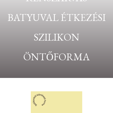
BATYUVAL ÉTKEZÉSI
SZILIKON
ÖNTŐFORMA