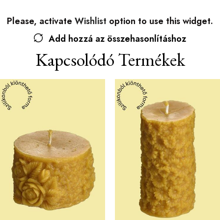
Please, activate
Wishlist
option to use this widget.
Add hozzá az összehasonlításhoz
Kapcsolódó Termékek