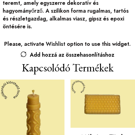
teremt, amely egyszerre dekoratív és
hagyományőrző. A szilikon forma rugalmas, tartós
és részletgazdag, alkalmas viasz, gipsz és epoxi
öntésére is.
Please, activate
Wishlist
option to use this widget.
Add hozzá az összehasonlításhoz
Kapcsolódó Termékek