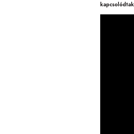
kapcsolódtak