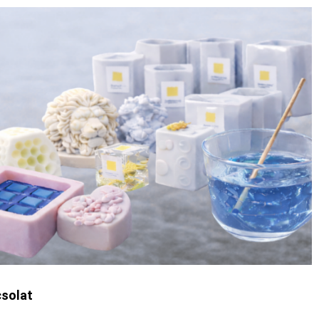
solat