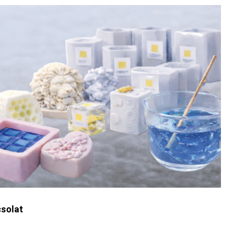
solat