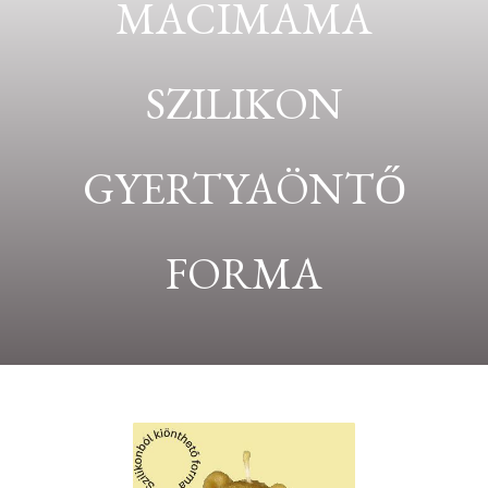
MACIMAMA
SZILIKON
GYERTYAÖNTŐ
FORMA