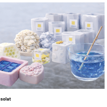
solat