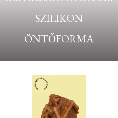
SZILIKON
ÖNTŐFORMA