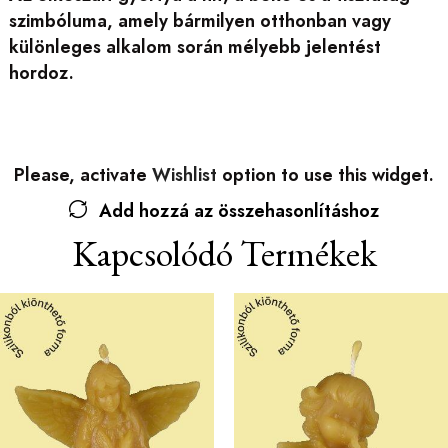
szimbóluma, amely bármilyen otthonban vagy
különleges alkalom során mélyebb jelentést
hordoz.
Please, activate
Wishlist
option to use this widget.
Add hozzá az összehasonlításhoz
Kapcsolódó Termékek