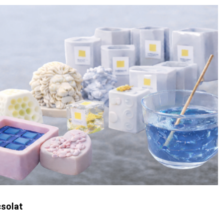
solat