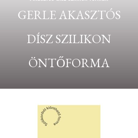
GERLE AKASZTÓS
DÍSZ SZILIKON
ÖNTŐFORMA