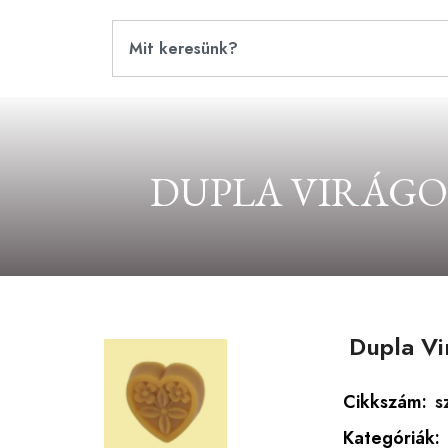
DUPLA VIRÁGO
Dupla Vi
Cikkszám:
s
Kategóriák: