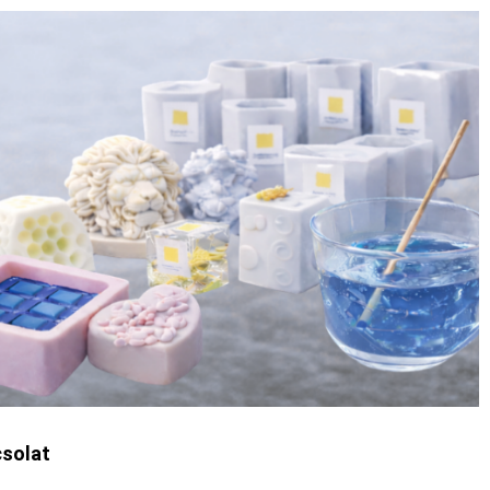
solat