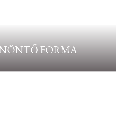
PANÖNTŐ FORMA