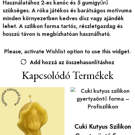
Használatához 2-es kanóc és 5 gumigyűrű
szükséges. A róka játékos és barátságos motívuma
minden környezetben kedves dísz vagy ajándék
lehet. A szilikon forma tartós, részletgazdag és
hosszú távon is megbízhatóan használható.
Please, activate
Wishlist
option to use this widget.
Add hozzá az összehasonlításhoz
Kapcsolódó Termékek
Cuki Kutyus Szilikon