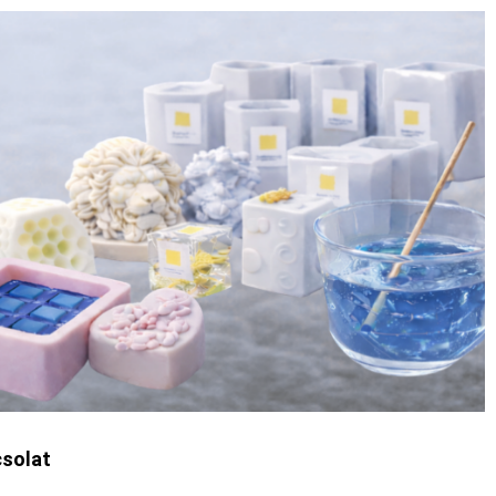
solat