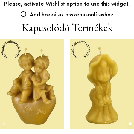
Please, activate
Wishlist
option to use this widget.
Add hozzá az összehasonlításhoz
Kapcsolódó Termékek