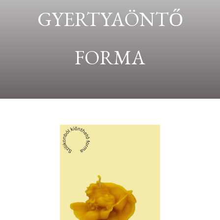
GYERTYAÖNTŐ
FORMA