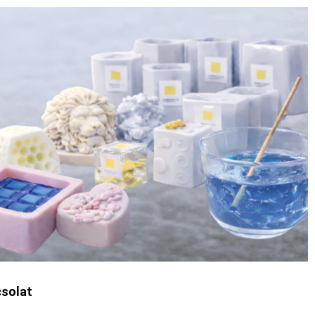
solat